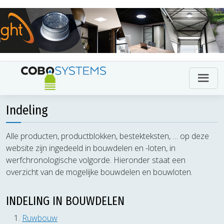
Indeling
Alle producten, productblokken, bestekteksten, … op deze
website zijn ingedeeld in bouwdelen en -loten, in
werfchronologische volgorde. Hieronder staat een
overzicht van de mogelijke bouwdelen en bouwloten.
INDELING IN BOUWDELEN
Ruwbouw