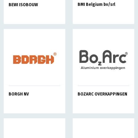
BMI Belgium bv/srl
BEWI ISOBOUW
BORGH NV
BOZARC OVERKAPPINGEN