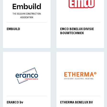
EMBUILD
EMCO BENELUX DIVISIE
BOUWTECHNIEK
ERANCO bv
ETHERMA BENELUX BV