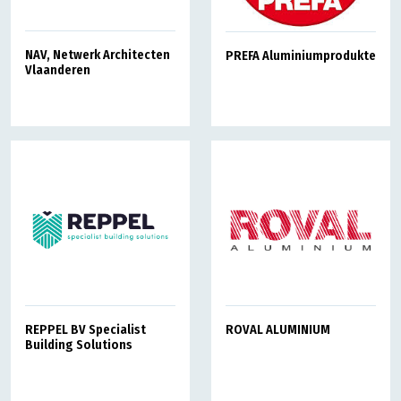
NAV, Netwerk Architecten
PREFA Aluminiumprodukte
Vlaanderen
REPPEL BV Specialist
ROVAL ALUMINIUM
Building Solutions