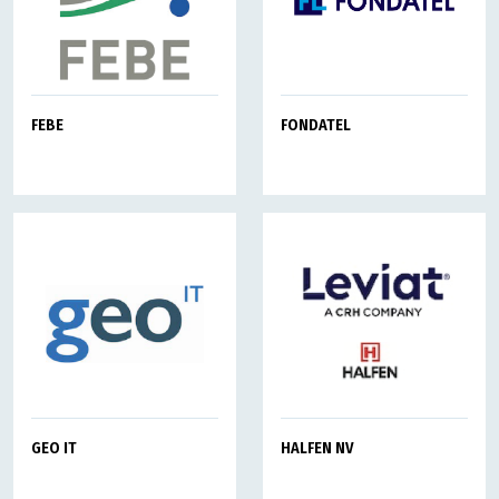
FEBE
FONDATEL
GEO IT
HALFEN NV