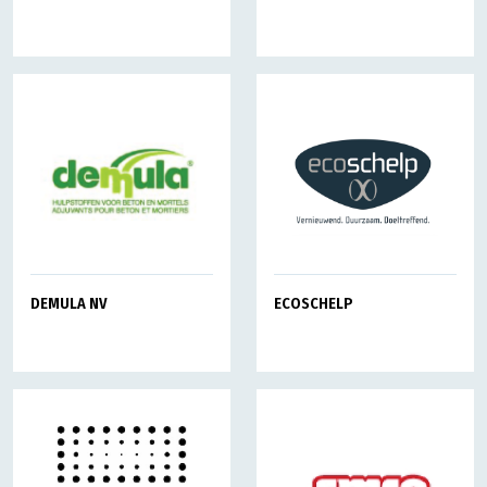
DEMULA NV
ECOSCHELP