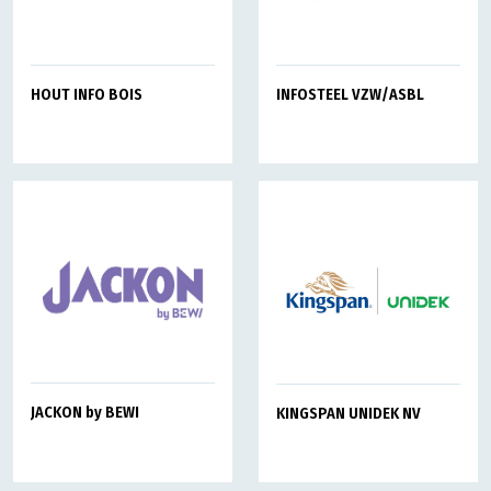
HOUT INFO BOIS
INFOSTEEL VZW/ASBL
JACKON by BEWI
KINGSPAN UNIDEK NV