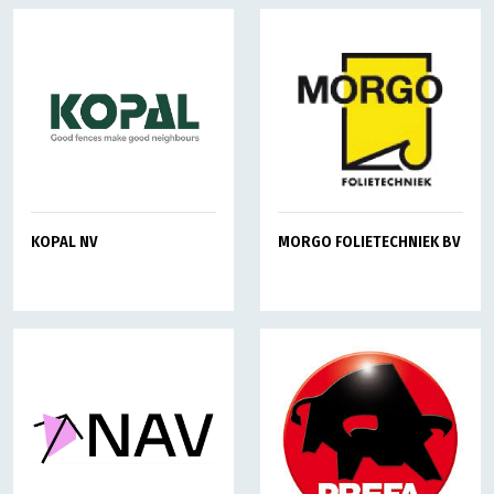
KOPAL NV
MORGO FOLIETECHNIEK BV