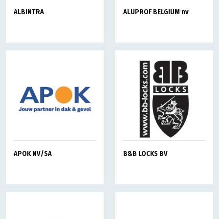
ALBINTRA
ALUPROF BELGIUM nv
APOK NV/SA
B&B LOCKS BV