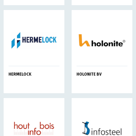
HERMELOCK
HOLONITE BV