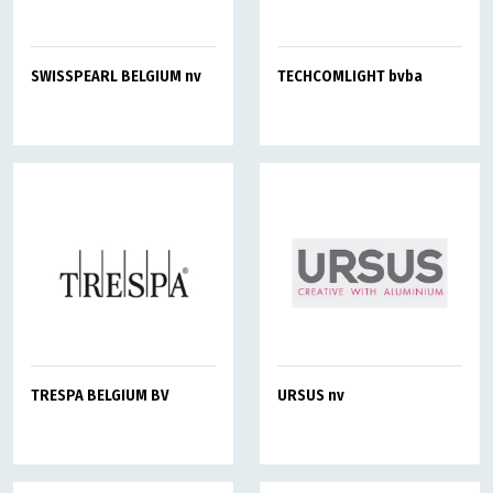
SWISSPEARL BELGIUM nv
TECHCOMLIGHT bvba
TRESPA BELGIUM BV
URSUS nv