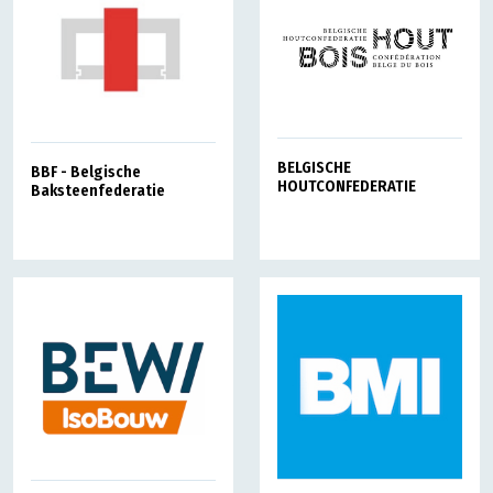
BELGISCHE
BBF - Belgische
HOUTCONFEDERATIE
Baksteenfederatie