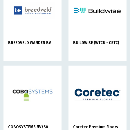
BREEDVELD WANDEN BV
BUILDWISE (WTCB - CSTC)
Coretec Premium Floors
COBOSYSTEMS NV/SA