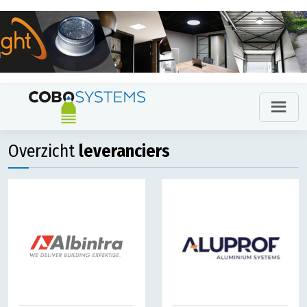
Overzicht
leveranciers