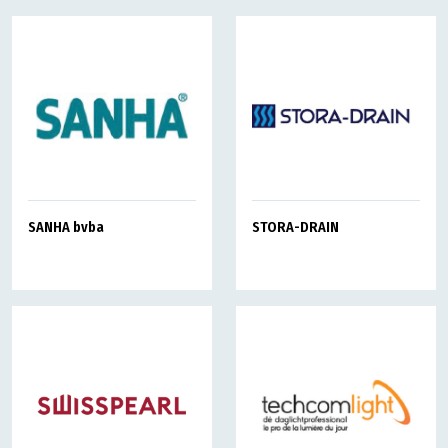
SANHA bvba
STORA-DRAIN