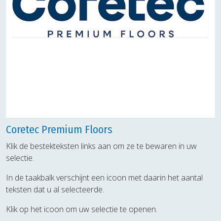
Coretec Premium Floors
Klik de bestekteksten links aan om ze te bewaren in uw
selectie.
In de taakbalk verschijnt een icoon met daarin het aantal
teksten dat u al selecteerde.
Klik op het icoon om uw selectie te openen.