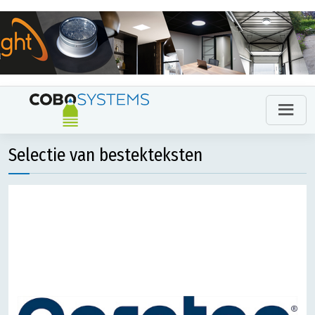
Selectie van bestekteksten