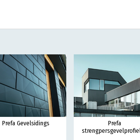
Prefa Gevelsidings
Prefa
strengpersgevelprofie