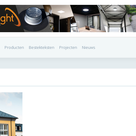
Producten
Bestekteksten
Projecten
Nieuws