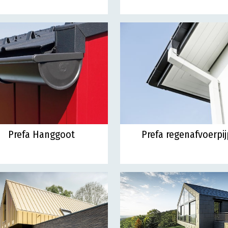
Prefa Hanggoot
Prefa regenafvoerpij