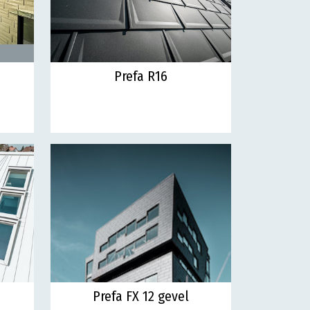
Prefa R16
Prefa FX 12 gevel