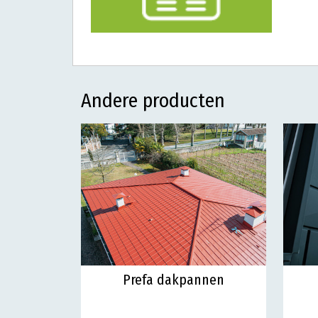
Andere producten
Prefa dakpannen