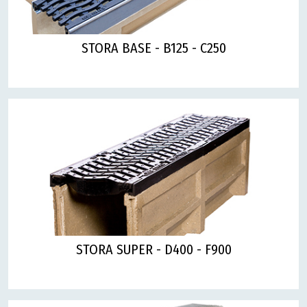
STORA BASE - B125 - C250
STORA SUPER - D400 - F900