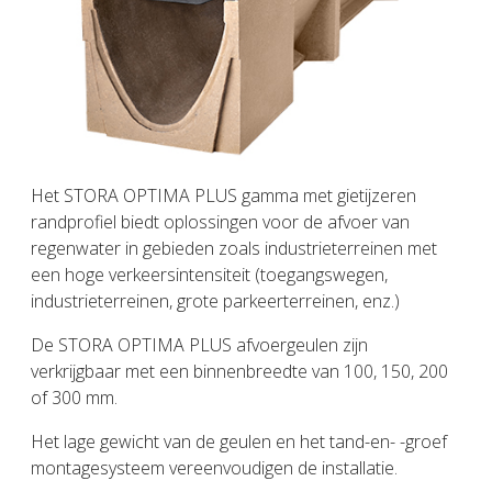
Het STORA OPTIMA PLUS gamma met gietijzeren
randprofiel biedt oplossingen voor de afvoer van
regenwater in gebieden zoals industrieterreinen met
een hoge verkeersintensiteit (toegangswegen,
industrieterreinen, grote parkeerterreinen, enz.)
De STORA OPTIMA PLUS afvoergeulen zijn
verkrijgbaar met een binnenbreedte van 100, 150, 200
of 300 mm.
Het lage gewicht van de geulen en het tand-en- -groef
montagesysteem vereenvoudigen de installatie.