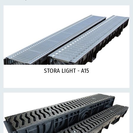
STORA LIGHT - A15