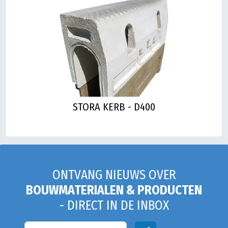
STORA KERB - D400
ONTVANG NIEUWS OVER
BOUWMATERIALEN & PRODUCTEN
- DIRECT IN DE INBOX