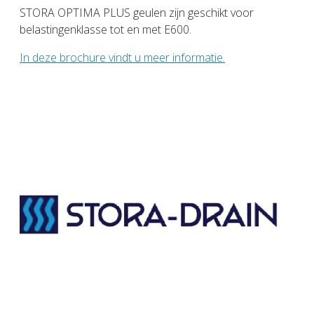
STORA OPTIMA PLUS geulen zijn geschikt voor
belastingenklasse tot en met E600.
In deze brochure vindt u meer informatie.