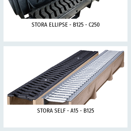
STORA ELLIPSE - B125 - C250
STORA SELF - A15 - B125