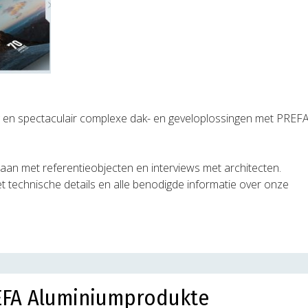
en spectaculair complexe dak- en geveloplossingen met PREF
aan met referentieobjecten en interviews met architecten.
t technische details en alle benodigde informatie over onze
EFA Aluminiumprodukte