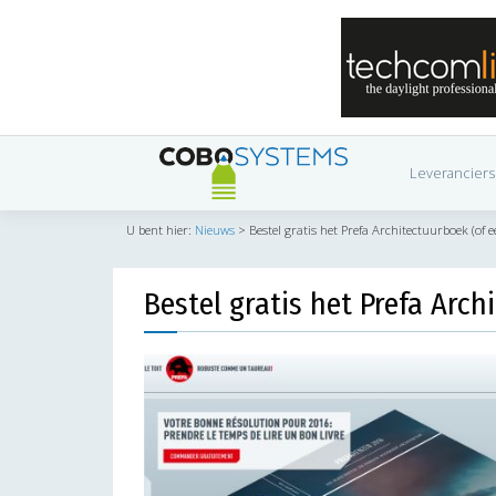
Leveranciers
U bent hier:
Nieuws
>
Bestel gratis het Prefa Architectuurboek (of
Bestel gratis het Prefa Arc