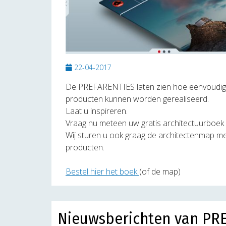
22-04-2017
De PREFARENTIES laten zien hoe eenvoudig 
producten kunnen worden gerealiseerd.
Laat u inspireren.
Vraag nu meteen uw gratis architectuurboek 
Wij sturen u ook graag de architectenmap me
producten.
Bestel hier het boek
(of de map)
Nieuwsberichten van PR