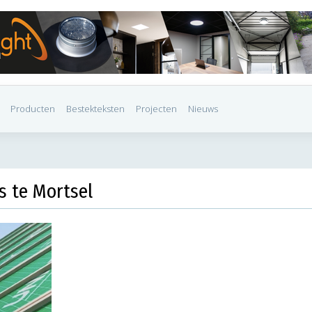
Producten
Bestekteksten
Projecten
Nieuws
ts te Mortsel