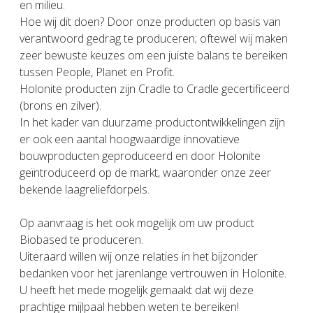
en milieu.
Hoe wij dit doen? Door onze producten op basis van
verantwoord gedrag te produceren; oftewel wij maken
zeer bewuste keuzes om een juiste balans te bereiken
tussen People, Planet en Profit.
Holonite producten zijn Cradle to Cradle gecertificeerd
(brons en zilver).
In het kader van duurzame productontwikkelingen zijn
er ook een aantal hoogwaardige innovatieve
bouwproducten geproduceerd en door Holonite
geïntroduceerd op de markt, waaronder onze zeer
bekende laagreliefdorpels.
Op aanvraag is het ook mogelijk om uw product
Biobased te produceren.
Uiteraard willen wij onze relaties in het bijzonder
bedanken voor het jarenlange vertrouwen in Holonite.
U heeft het mede mogelijk gemaakt dat wij deze
prachtige mijlpaal hebben weten te bereiken!