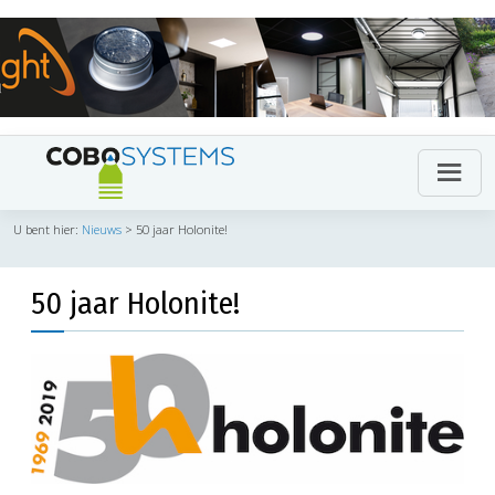
U bent hier:
Nieuws
>
50 jaar Holonite!
50 jaar Holonite!