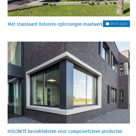
Met standaard Holonite-oplossingen maatwerk leveren!
04-01-2024
HOLONITE bestekteksten voor composietsteen producten