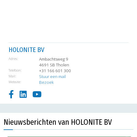
HOLONITE BV
Adres:
Ambachtsweg 9
4691 SB Tholen
Telefoon:
+31 166 601 300
Mail:
Stuur een mail
Website:
Bezoek
Nieuwsberichten van HOLONITE BV