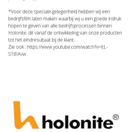
*Voor deze speciale gelegenheid hebben wij een
bedrijfsfilm laten maken waarbij wij u een goede indruk
hopen te geven van alle bedrijfsprocessen binnen
Holonite; dit vanaf de ontwikkeling van onze producten
tot het eindresultaat bij de klant.
Zie ook : https://www.youtube.com/watch?v=ItL-
S18IAvw