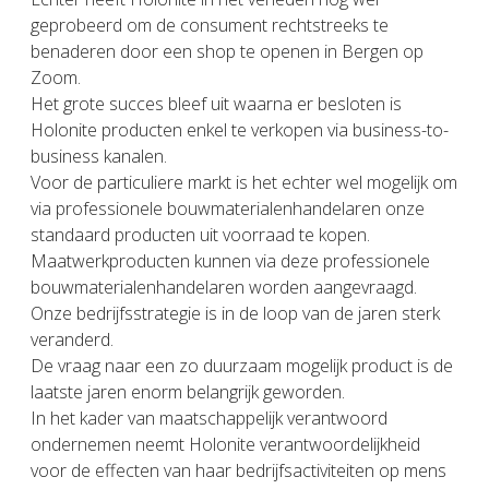
geprobeerd om de consument rechtstreeks te
benaderen door een shop te openen in Bergen op
Zoom.
Het grote succes bleef uit waarna er besloten is
Holonite producten enkel te verkopen via business-to-
business kanalen.
Voor de particuliere markt is het echter wel mogelijk om
via professionele bouwmaterialenhandelaren onze
standaard producten uit voorraad te kopen.
Maatwerkproducten kunnen via deze professionele
bouwmaterialenhandelaren worden aangevraagd.
Onze bedrijfsstrategie is in de loop van de jaren sterk
veranderd.
De vraag naar een zo duurzaam mogelijk product is de
laatste jaren enorm belangrijk geworden.
In het kader van maatschappelijk verantwoord
ondernemen neemt Holonite verantwoordelijkheid
voor de effecten van haar bedrijfsactiviteiten op mens