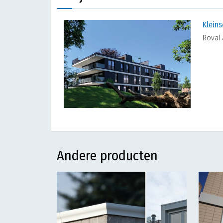
Klein
Roval
Andere producten