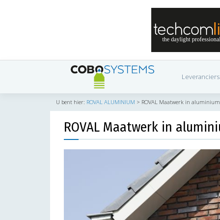
Leveranciers
U bent hier:
ROVAL ALUMINIUM
>
ROVAL Maatwerk in aluminium
ROVAL Maatwerk in alumin