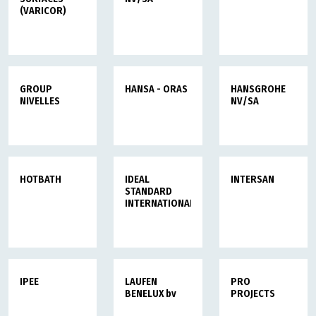
(VARICOR)
GROUP
HANSA - ORAS
HANSGROHE
NIVELLES
NV/SA
HOTBATH
IDEAL
INTERSAN
STANDARD
INTERNATIONAL
IPEE
LAUFEN
PRO
BENELUX bv
PROJECTS