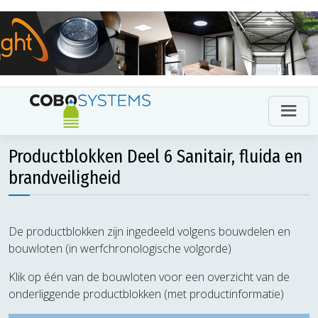
Productblokken Deel 6 Sanitair, fluida en
brandveiligheid
De productblokken zijn ingedeeld volgens bouwdelen en
bouwloten (in werfchronologische volgorde)
Klik op één van de bouwloten voor een overzicht van de
onderliggende productblokken (met productinformatie)