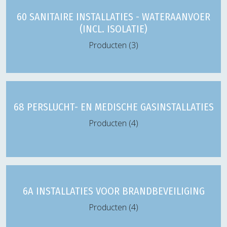
60 SANITAIRE INSTALLATIES - WATERAANVOER
(INCL. ISOLATIE)
Producten (3)
68 PERSLUCHT- EN MEDISCHE GASINSTALLATIES
Producten (4)
6A INSTALLATIES VOOR BRANDBEVEILIGING
Producten (4)