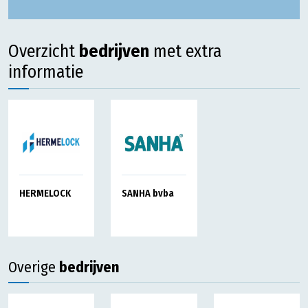
Overzicht
bedrijven
met extra
informatie
SANHA bvba
HERMELOCK
Overige
bedrijven