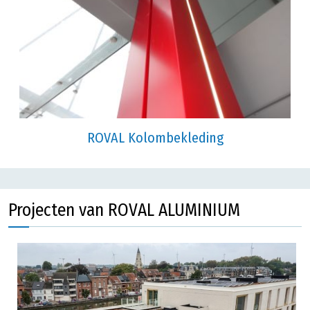
ROVAL Kolombekleding
Projecten van ROVAL ALUMINIUM