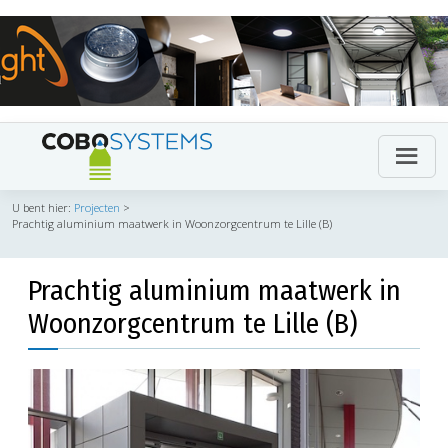
U bent hier:
Projecten
>
Prachtig aluminium maatwerk in Woonzorgcentrum te Lille (B)
Prachtig aluminium maatwerk in
Woonzorgcentrum te Lille (B)