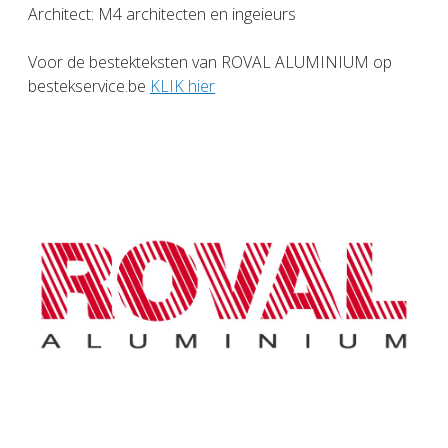
Architect: M4 architecten en ingeieurs
Voor de bestekteksten van ROVAL ALUMINIUM op
bestekservice.be
KLIK hier