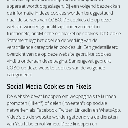
apparaat wordt opgeslagen. Bij een volgend bezoek kan
de informatie in deze cookies worden teruggestuurd
naar de servers van COBO. De cookies die op deze
website worden gebruikt zijn onderverdeeld in
functionele, analytische en marketing cookies. Dit Cookie
Statement legt het doel en de werking van de
verschillende categorieën cookies uit. Een gedetailleerd
overzicht van de op deze website gebruikte cookies
vindt u onderaan deze pagina. Samengevat gebruikt
COBO op deze website cookies van de volgende
categorieën:
Social Media Cookies en Pixels
De website bevat knoppen om webpagina's te kunnen
promoten ("liken") of delen ("tweeten") op sociale
netwerken als Facebook, Twitter, LinkedIn en WhatsApp.
Video's op de website worden getoond via de diensten
van YouTube en/of Vimeo. Deze knoppen en