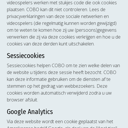
videospelers werken met stukjes code die ook cookies
plaatsen. COBO kan dit niet controleren. Lees de
privacyverklaringen van deze sociale netwerken en
videospelers (die regelmatig kunnen worden gewijzigd)
om te weten te komen hoe zij uw (persoons)gegevens
verwerken die zij via deze cookies verkrijgen en hoe u de
cookies van deze derden kunt uitschakelen.
Sessiecookies
Sessiecookies helpen COBO om te zien welke delen van
de website u tijdens deze sessie heeft bezocht. COBO
kan deze informatie gebruiken om de diensten af te
stemmen op het gedrag van webbezoekers. Deze
cookies worden automatisch verwijderd zodra u uw
browser afsluit.
Google Analytics
Via deze website wordt een cookie geplaatst van het