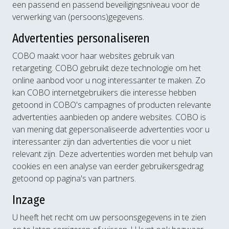
een passend en passend beveiligingsniveau voor de
verwerking van (persoons)gegevens.
Advertenties personaliseren
COBO maakt voor haar websites gebruik van
retargeting. COBO gebruikt deze technologie om het
online aanbod voor u nog interessanter te maken. Zo
kan COBO internetgebruikers die interesse hebben
getoond in COBO's campagnes of producten relevante
advertenties aanbieden op andere websites. COBO is
van mening dat gepersonaliseerde advertenties voor u
interessanter zijn dan advertenties die voor u niet
relevant zijn. Deze advertenties worden met behulp van
cookies en een analyse van eerder gebruikersgedrag
getoond op pagina's van partners.
Inzage
U heeft het recht om uw persoonsgegevens in te zien