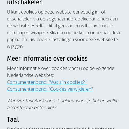
uitschakelen
U kunt cookies op deze website eenvoudig in- of
uitschakelen via de zogenaamde 'cookiebar' onderaan
de website. Heeft u dit al gedaan en wilt u uw cookie-
instellingen wijzigen? Klik dan op de knop onderaan deze
pagina om uw cookie-instellingen voor deze website te
wijzigen.
Meer informatie over cookies
Meer informatie over cookies vindt u op de volgende
Nederlandse websites:
Consumentenbond: "Wat zijn cookies?"
.
Consumentenbond: "Cookies verwijderen"
Website Test Aankoop > Cookies: wat zijn het en welke
accepteer je beter niet?
Taal