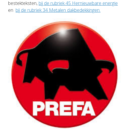
bestekteksten,
bij de rubriek 45 Hernieuwbare energie
en
bij de rubriek 34 Metalen dakbedekkingen.