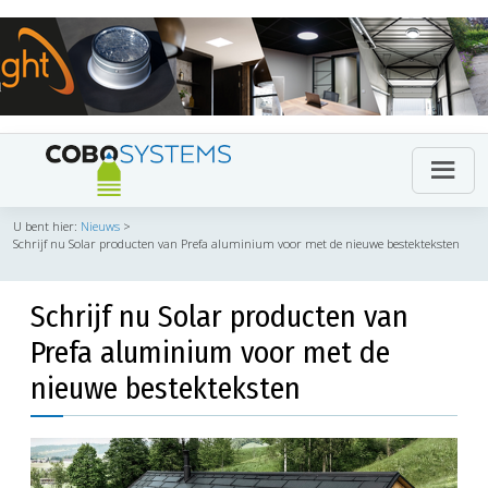
U bent hier:
Nieuws
>
Schrijf nu Solar producten van Prefa aluminium voor met de nieuwe bestekteksten
Schrijf nu Solar producten van
Prefa aluminium voor met de
nieuwe bestekteksten