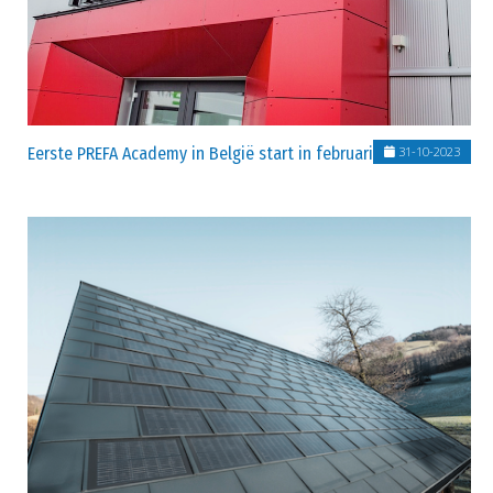
Eerste PREFA Academy in België start in februari 2024
31-10-2023