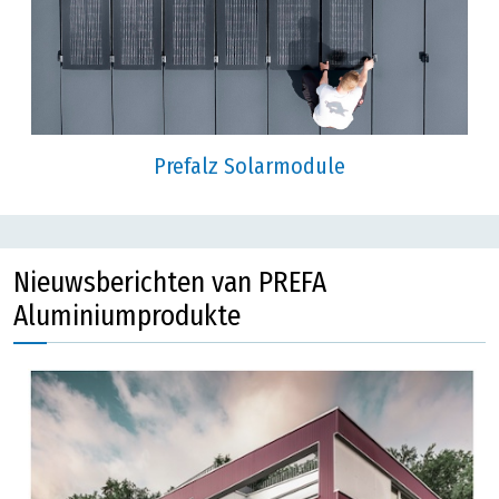
Prefalz Solarmodule
Nieuwsberichten van PREFA
Aluminiumprodukte