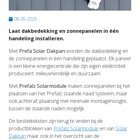
08-05-2025
Laat dakbedekking en zonnepanelen in één
handeling installeren.
Met
Prefa Solar Dakpan
worden de dakbedekking en
de zonnepanelen in één handeling geplaatst. Elk paneel
is een kleine energiecentrale die zijn eigen elektriciteit
produceert: milieuvriendelijk en duurzaam.
Met
Prefalz Solarmodule
maken zonnepanelen bij het
plaatsen van het Prefalz staande naad systeem, maar
ook achteraf, plaatsing met minimale montagehoogte,
tussen de staande naden mogelijk.
De bestekteksten zijn terug te vinden bij de
productblokken van
Prefalz Solarmodule
en van
Solar
Dakpan
maar ook in het overzicht van de