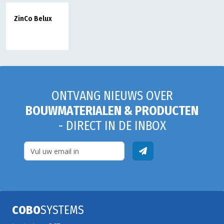
ZinCo Belux
ONTVANG NIEUWS OVER
BOUWMATERIALEN & PRODUCTEN
- DIRECT IN DE INBOX
COBO
SYSTEMS