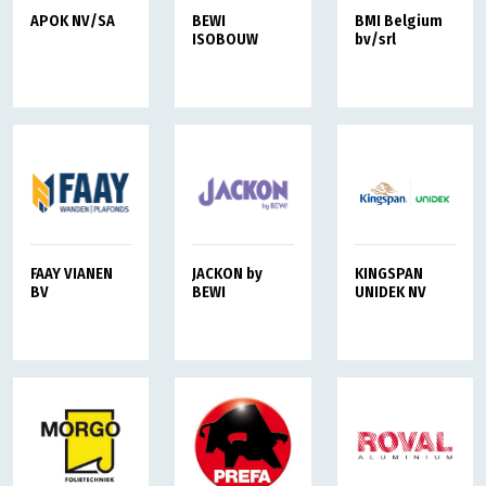
BMI Belgium
APOK NV/SA
BEWI
bv/srl
ISOBOUW
FAAY VIANEN
JACKON by
KINGSPAN
BV
BEWI
UNIDEK NV