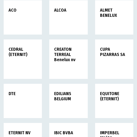
ACO
ALCOA
ALMET
BENELUX
CEDRAL
CREATON
CUPA
(ETERNIT)
TERREAL
PIZARRAS SA
Benelux nv
DTE
EDILIANS
EQUITONE
BELGIUM
(ETERNIT)
ETERNIT NV
IBIC BVBA
IMPERBEL