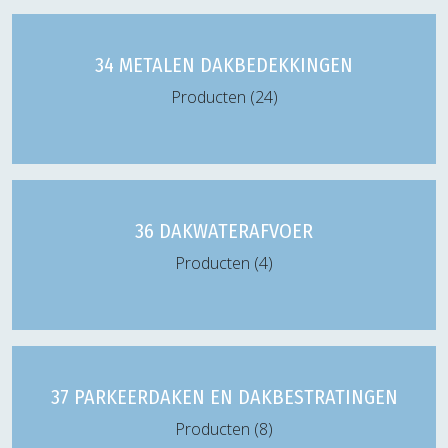
34 METALEN DAKBEDEKKINGEN
Producten (24)
36 DAKWATERAFVOER
Producten (4)
37 PARKEERDAKEN EN DAKBESTRATINGEN
Producten (8)