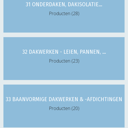
31 ONDERDAKEN, DAKISOLATIE…
Producten (28)
32 DAKWERKEN - LEIEN, PANNEN, …
Producten (23)
33 BAANVORMIGE DAKWERKEN & -AFDICHTINGEN
Producten (20)