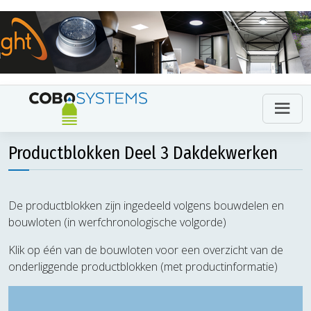
Productblokken Deel 3 Dakdekwerken
De productblokken zijn ingedeeld volgens bouwdelen en
bouwloten (in werfchronologische volgorde)
Klik op één van de bouwloten voor een overzicht van de
onderliggende productblokken (met productinformatie)