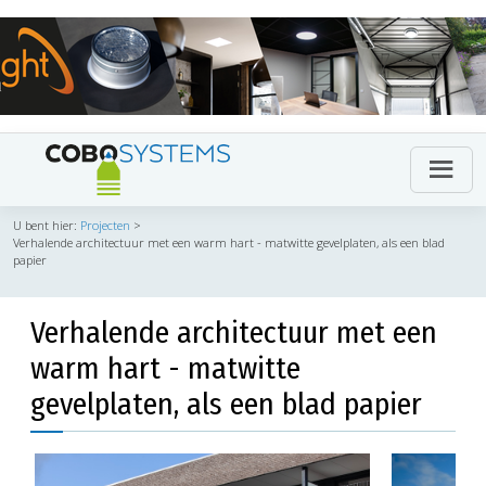
U bent hier:
Projecten
>
Verhalende architectuur met een warm hart - matwitte gevelplaten, als een blad
papier
Verhalende architectuur met een
warm hart - matwitte
gevelplaten, als een blad papier