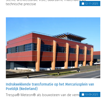
technische precisie
12-11-2025
Indrukwekkende transformatie op het Mercuriusplein van
Poeldijk (Nederland)
Trespa® Meteon® als bouwsteen van de vernieuwing
10-09-2025