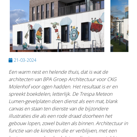
Previous
Next
21-03-2024
Een warm nest en helende thuis, dat is wat de
architecten van BPA Groep Architectuur voor CKG
Molenhof voor ogen hadden. Het resultaat is er en
spreekt boekdelen, letterlijk. De Trespa Meteon
Lumen-gevelplaten doen dienst als een mat, blank
canvas en staan ten dienste van de bijzondere
illustraties die als een rode draad doorheen het
gebouw lopen, zowel buiten als binnen. Architectuur in
functie van de kinderen die er verblijven, met een