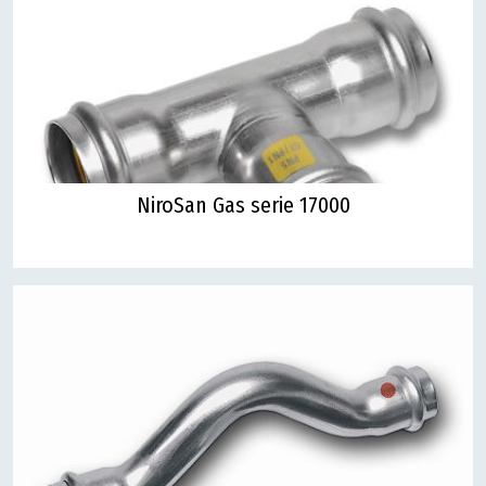
NiroSan Gas serie 17000