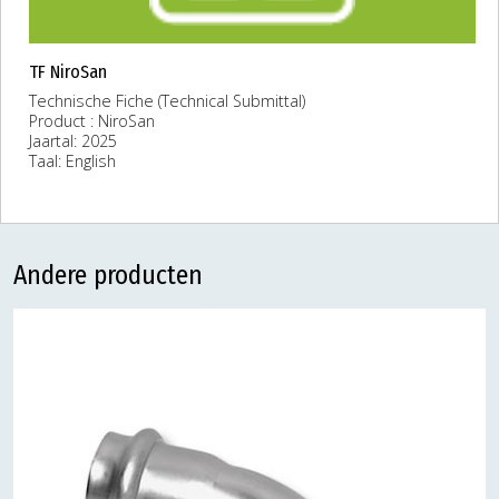
TF NiroSan
Technische Fiche (Technical Submittal)
Product : NiroSan
Jaartal: 2025
Taal: English
Andere producten