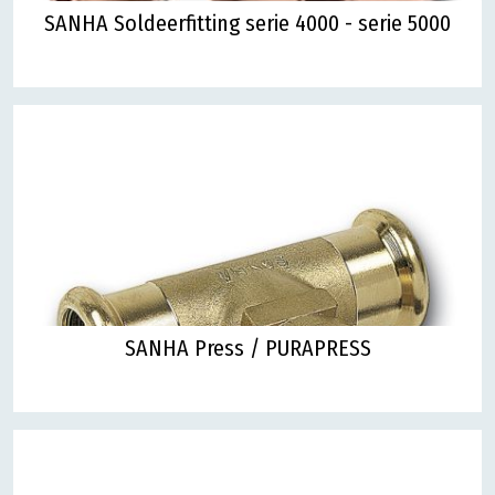
SANHA Soldeerfitting serie 4000 - serie 5000
SANHA Press / PURAPRESS