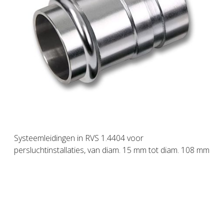
Systeemleidingen in RVS 1.4404 voor
persluchtinstallaties, van diam. 15 mm tot diam. 108 mm