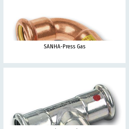
SANHA-Press Gas