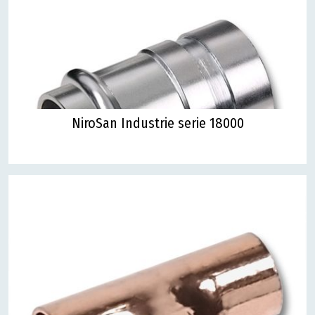
NiroSan Industrie serie 18000