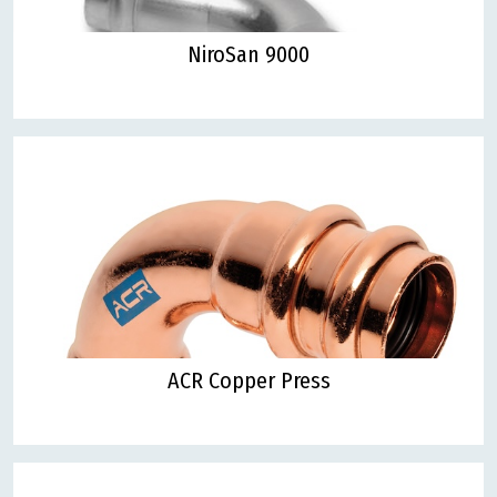
NiroSan 9000
ACR Copper Press