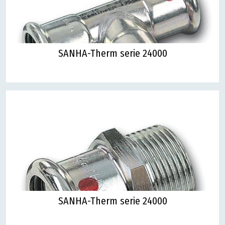
SANHA-Therm serie 24000
SANHA-Therm serie 24000