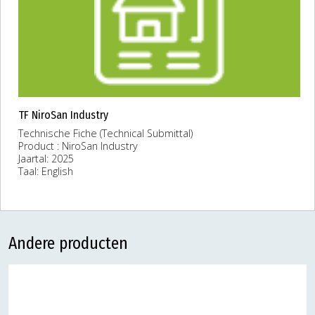
TF NiroSan Industry
Technische Fiche (Technical Submittal)
Product : NiroSan Industry
Jaartal: 2025
Taal: English
Andere producten