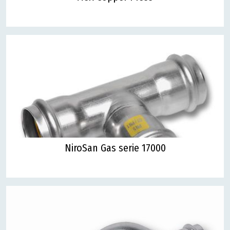
NiroSan Gas serie 17000