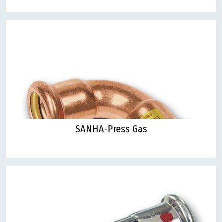
SANHA-Press Gas