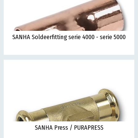
SANHA Soldeerfitting serie 4000 - serie 5000
SANHA Press / PURAPRESS