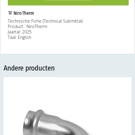
TF NiroTherm
Technische Fiche (Technical Submittal)
Product : NiroTherm
Jaartal: 2025
Taal: English
Andere producten