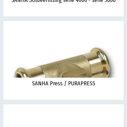
SANHA Press / PURAPRESS