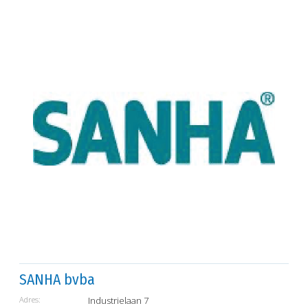
SANHA bvba
Adres:
Industrielaan 7