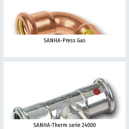
SANHA-Press Gas
SANHA-Therm serie 24000