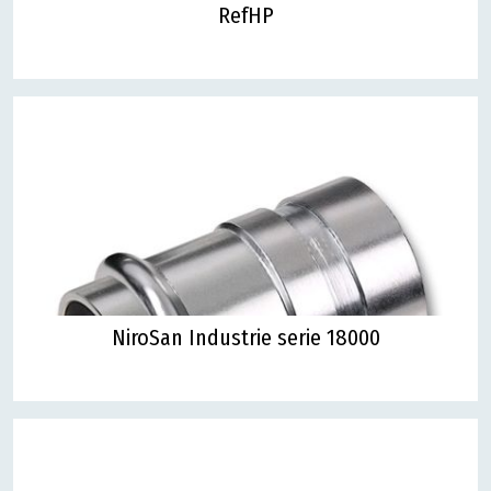
RefHP
NiroSan Industrie serie 18000