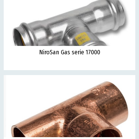
NiroSan Gas serie 17000