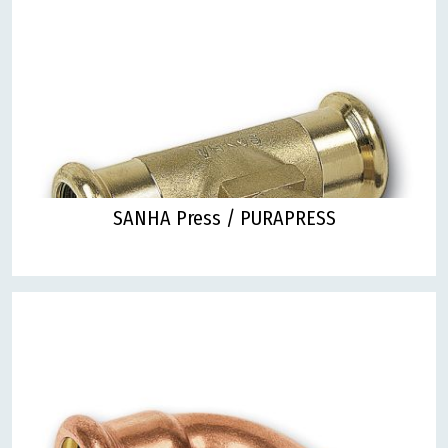
SANHA Press / PURAPRESS