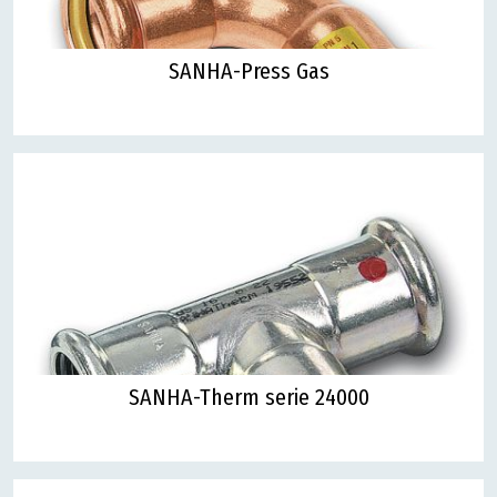
SANHA-Press Gas
SANHA-Therm serie 24000