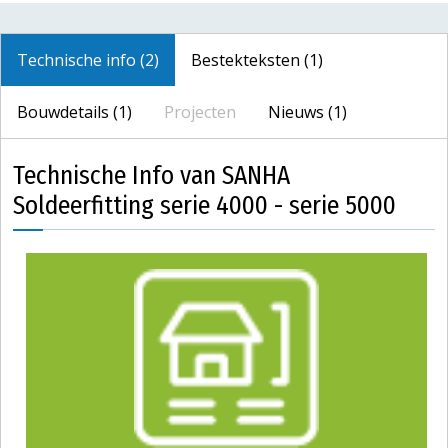
Technische info (2)
Bestekteksten (1)
Bouwdetails (1)
Projecten
Nieuws (1)
Technische Info van SANHA
Soldeerfitting serie 4000 - serie 5000