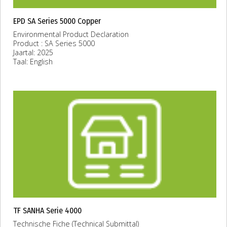
EPD SA Series 5000 Copper
Environmental Product Declaration
Product : SA Series 5000
Jaartal: 2025
Taal: English
TF SANHA Serie 4000
Technische Fiche (Technical Submittal)