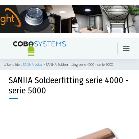
U bent hier:
SANHA bvba
>
SANHA Soldeerfitting serie 4000 - serie 5000
SANHA Soldeerfitting serie 4000 -
serie 5000