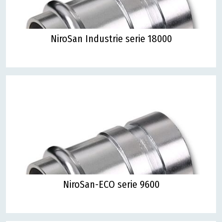
NiroSan Industrie serie 18000
NiroSan-ECO serie 9600