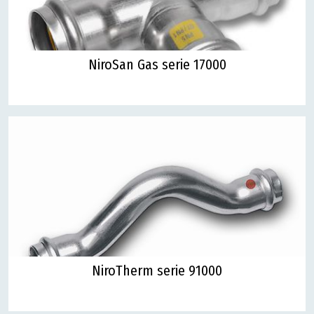
NiroSan Gas serie 17000
NiroTherm serie 91000