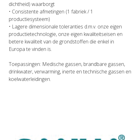
dichtheid) waarborgt
• Consistente afmetingen (1 fabriek / 1
productiesysteem)
• Lagere dimensionale toleranties d.m.v. onze eigen
productietechnologie, onze eigen kwaliteitseisen en
betere kwaliteit van de grondstoffen die enkel in
Europa te vinden is.
Toepassingen: Medische gassen, brandbare gassen,
drinkwater, verwarming, inerte en technische gassen en
koelwaterleidingen.