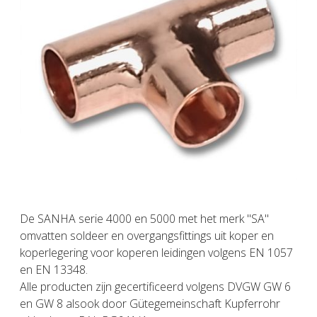
De SANHA serie 4000 en 5000 met het merk "SA"
omvatten soldeer en overgangsfittings uit koper en
koperlegering voor koperen leidingen volgens EN 1057
en EN 13348.
Alle producten zijn gecertificeerd volgens DVGW GW 6
en GW 8 alsook door Gütegemeinschaft Kupferrohr