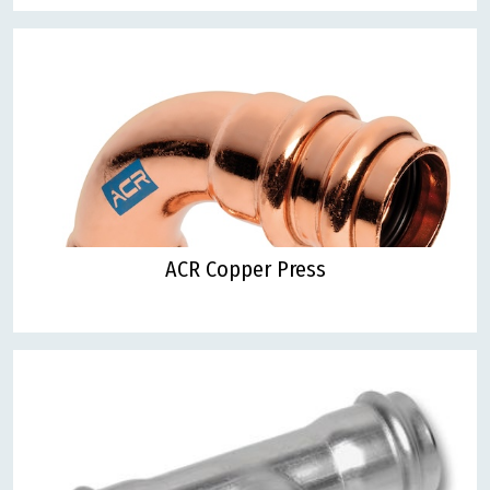
ACR Copper Press