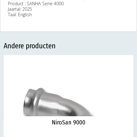
Product : SANHA Serie 4000
Jaartal: 2025
Taal: English
Andere producten
NiroSan 9000