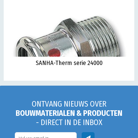
SANHA-Therm serie 24000
ONTVANG NIEUWS OVER
BOUWMATERIALEN & PRODUCTEN
- DIRECT IN DE INBOX