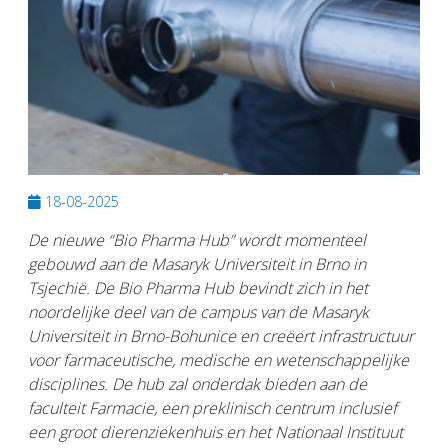
18-08-2025
De nieuwe “Bio Pharma Hub” wordt momenteel
gebouwd aan de Masaryk Universiteit in Brno in
Tsjechië.
De Bio Pharma Hub bevindt zich in het
noordelijke deel van de campus van de Masaryk
Universiteit in Brno-Bohunice en creëert infrastructuur
voor farmaceutische, medische en wetenschappelijke
disciplines.
De hub zal onderdak bieden aan de
faculteit Farmacie, een preklinisch centrum inclusief
een groot dierenziekenhuis en het Nationaal Instituut