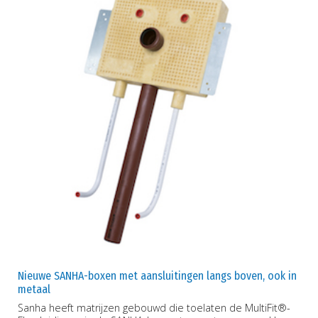
Nieuwe SANHA-boxen met aansluitingen langs boven, ook in
metaal
Sanha heeft matrijzen gebouwd die toelaten de MultiFit®-