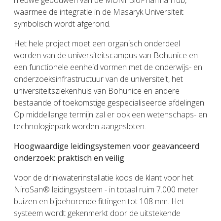
waarmee de integratie in de Masaryk Universiteit
symbolisch wordt afgerond.
Het hele project moet een organisch onderdeel
worden van de universiteitscampus van Bohunice en
een functionele eenheid vormen met de onderwijs- en
onderzoeksinfrastructuur van de universiteit, het
universiteitsziekenhuis van Bohunice en andere
bestaande of toekomstige gespecialiseerde afdelingen.
Op middellange termijn zal er ook een wetenschaps- en
technologiepark worden aangesloten.
Hoogwaardige leidingsystemen voor geavanceerd
onderzoek: praktisch en veilig
Voor de drinkwaterinstallatie koos de klant voor het
NiroSan® leidingsysteem - in totaal ruim 7.000 meter
buizen en bijbehorende fittingen tot 108 mm. Het
systeem wordt gekenmerkt door de uitstekende