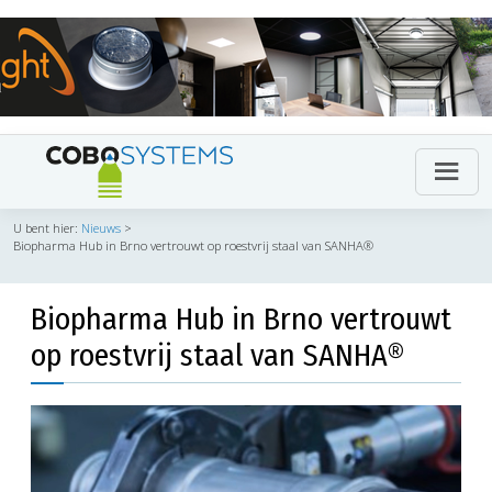
U bent hier:
Nieuws
>
Biopharma Hub in Brno vertrouwt op roestvrij staal van SANHA®
Biopharma Hub in Brno vertrouwt
op roestvrij staal van SANHA®