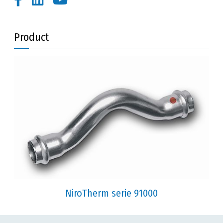
Product
NiroTherm serie 91000