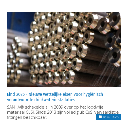
Eind 2026 - Nieuwe wettelijke eisen voor hygiënisch
verantwoorde drinkwaterinstallaties
SANHA® schakelde al in 2009 over op het loodvrije
materiaal CuSi. Sinds 2013 zijn volledig uit CuSi vervaardigde
fittingen beschikbaar.
18-02-2026