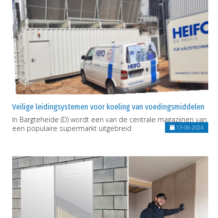
Veilige leidingsystemen voor koeling van voedingsmiddelen
In Bargteheide (D) wordt een van de centrale magazijnen van
een populaire supermarkt uitgebreid
13-06-2024