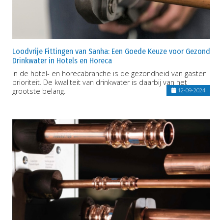
Loodvrije Fittingen van Sanha: Een Goede Keuze voor Gezond
Drinkwater in Hotels en Horeca
In de hotel- en horecabranche is de gezondheid van gasten
prioriteit. De kwaliteit van drinkwater is daarbij van het
grootste belang.
12-09-2024