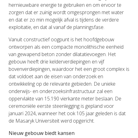
hernieuwbare energie te gebruiken en om ervoor te
zorgen dat er zuinig wordt omgesprongen met water
en dat er zo min mogelijk afval is tijdens de verdere
exploitatie, en dat al vanaf de planningsfase.
Vanuit constructief oogpunt is het hoofdgebouw
ontworpen als een compacte monolithische eenheid
van gewapend beton zonder dilatatievoegen. Het
gebouw heeft drie kelderverdiepingen en vijf
bovenverdiepingen, waardoor het een groot complex is
dat voldoet aan de eisen van onderzoek en
ontwikkeling op de relevante gebieden. De unieke
onderwijs- en onderzoeksinfrastructuur zal een
oppervlakte van 15.190 vierkante meter beslaan. De
ceremoniële eerste steenlegging is gepland voor
januari 2024, wanneer het ook 105 jaar geleden is dat
de Masaryk Universiteit werd opgericht.
Nieuw gebouw biedt kansen