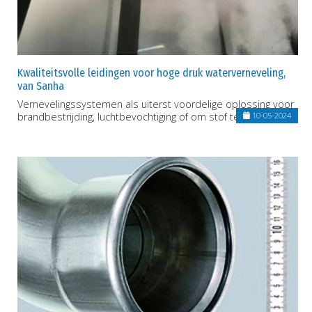
Kwaliteitsvolle leidingen voor hoge druk waterverneveling,
van Sanha
Vernevelingssystemen als uiterst voordelige oplossing voor
brandbestrijding, luchtbevochtiging of om stof tegen te gaan
10-05-2024