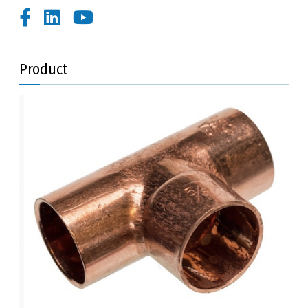
Product