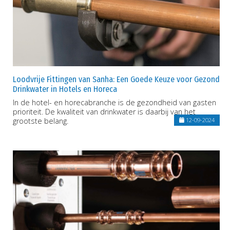
Loodvrije Fittingen van Sanha: Een Goede Keuze voor Gezond
Drinkwater in Hotels en Horeca
In de hotel- en horecabranche is de gezondheid van gasten
prioriteit. De kwaliteit van drinkwater is daarbij van het
grootste belang.
12-09-2024