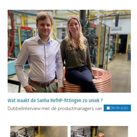
Wat maakt de Sanha RefHP-fittingen zo uniek ?
Dubbelinterview met de productmanagers van SANHA.
09-09-2020