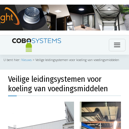
U bent hier:
Nieuws
>
Veilige leidingsystemen voor koeling van voedingsmiddelen
Veilige leidingsystemen voor
koeling van voedingsmiddelen