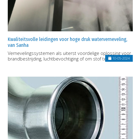
Kwaliteitsvolle leidingen voor hoge druk waterverneveling,
van Sanha
Vernevelingssystemen als uiterst voordelige oplossing voor
brandbestrijding, luchtbevochtiging of om stof tegen te gaan
10-05-2024