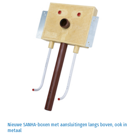
Nieuwe SANHA-boxen met aansluitingen langs boven, ook in
metaal