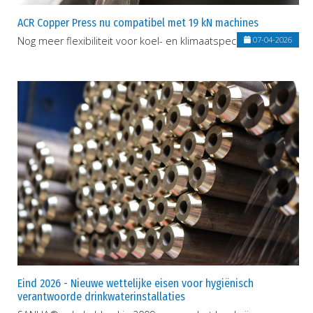
ACR Copper Press nu compatibel met 19 kN machines
Nog meer flexibiliteit voor koel- en klimaatspecialisten
07-04-2026
Eind 2026 - Nieuwe wettelijke eisen voor hygiënisch
verantwoorde drinkwaterinstallaties