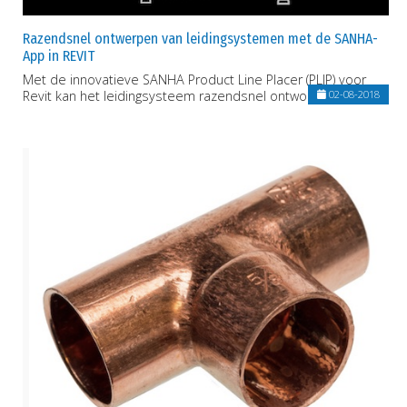
Razendsnel ontwerpen van leidingsystemen met de SANHA-
App in REVIT
Met de innovatieve SANHA Product Line Placer (PLIP) voor
Revit kan het leidingsysteem razendsnel ontworpen worden!
02-08-2018