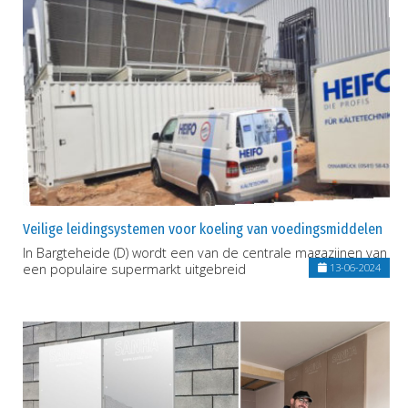
Veilige leidingsystemen voor koeling van voedingsmiddelen
In Bargteheide (D) wordt een van de centrale magazijnen van
een populaire supermarkt uitgebreid
13-06-2024