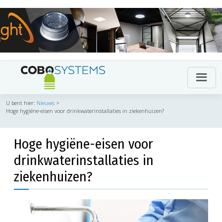
U bent hier:
Nieuws
>
Hoge hygiëne-eisen voor drinkwaterinstallaties in ziekenhuizen?
Hoge hygiëne-eisen voor
drinkwaterinstallaties in
ziekenhuizen?