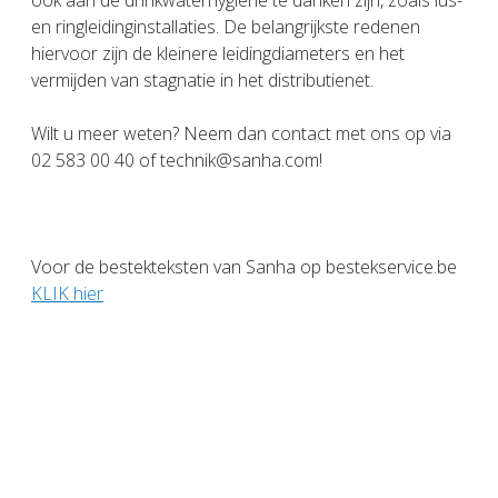
en ringleidinginstallaties. De belangrijkste redenen
hiervoor zijn de kleinere leidingdiameters en het
vermijden van stagnatie in het distributienet.
Wilt u meer weten? Neem dan contact met ons op via
02 583 00 40 of technik@sanha.com!
Voor de bestekteksten van Sanha op bestekservice.be
KLIK hier