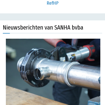
RefHP
Nieuwsberichten van SANHA bvba