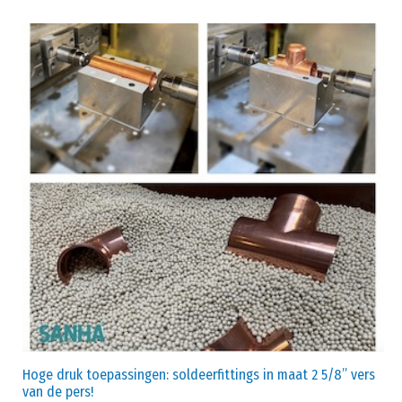
Hoge druk toepassingen: soldeerfittings in maat 2 5/8” vers
van de pers!