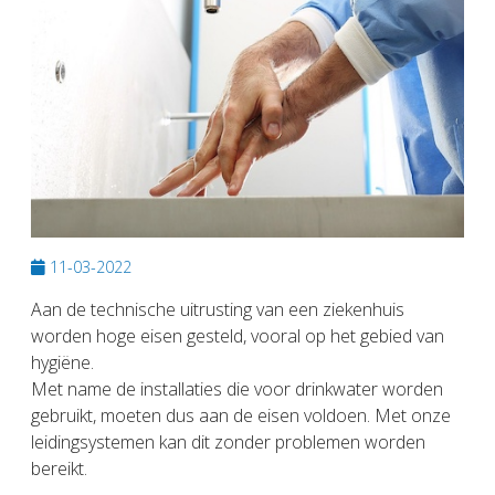
11-03-2022
Aan de technische uitrusting van een ziekenhuis
worden hoge eisen gesteld, vooral op het gebied van
hygiëne.
Met name de installaties die voor drinkwater worden
gebruikt, moeten dus aan de eisen voldoen. Met onze
leidingsystemen kan dit zonder problemen worden
bereikt.