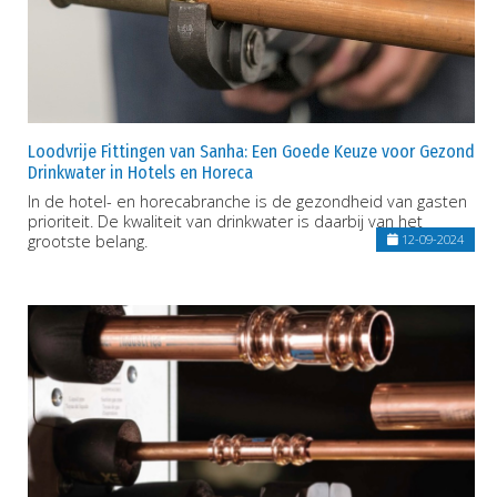
Loodvrije Fittingen van Sanha: Een Goede Keuze voor Gezond
Drinkwater in Hotels en Horeca
In de hotel- en horecabranche is de gezondheid van gasten
prioriteit. De kwaliteit van drinkwater is daarbij van het
grootste belang.
12-09-2024