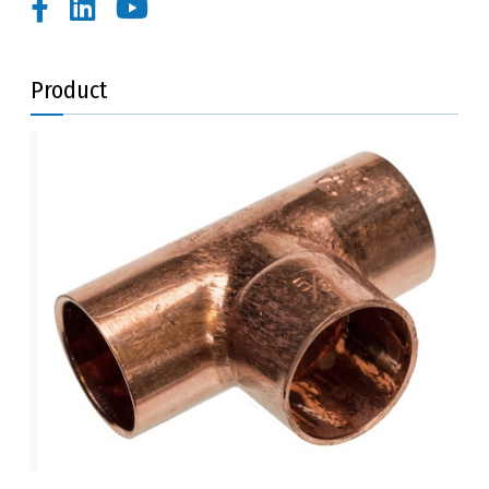
Product