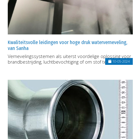
Kwaliteitsvolle leidingen voor hoge druk waterverneveling,
van Sanha
Vernevelingssystemen als uiterst voordelige oplossing voor
brandbestrijding, luchtbevochtiging of om stof tegen te gaan
10-05-2024