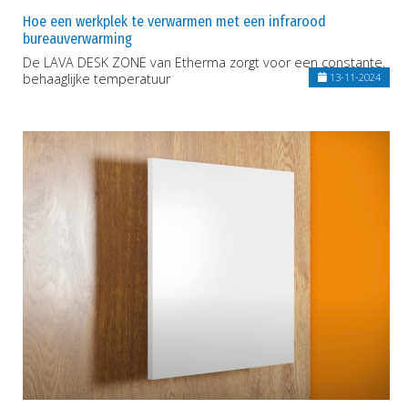
Hoe een werkplek te verwarmen met een infrarood
bureauverwarming
De LAVA DESK ZONE van Etherma zorgt voor een constante,
behaaglijke temperatuur
13-11-2024