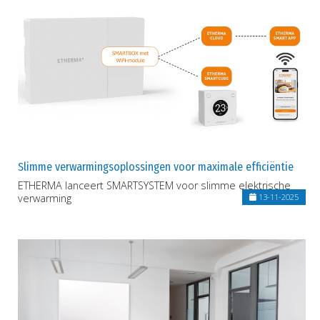
Slimme verwarmingsoplossingen voor maximale efficiëntie
ETHERMA lanceert SMARTSYSTEM voor slimme elektrische
verwarming
13-11-2025