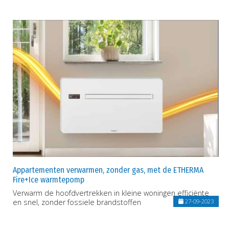
Appartementen verwarmen, zonder gas, met de ETHERMA
Fire+Ice warmtepomp
Verwarm de hoofdvertrekken in kleine woningen efficiënte
en snel, zonder fossiele brandstoffen
27-09-2023