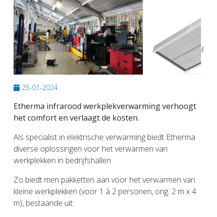
Previous
Next
25-01-2024
Etherma infrarood werkplekverwarming verhoogt
het comfort en verlaagt de kosten.
Als specialist in elektrische verwarming biedt Etherma
diverse oplossingen voor het verwarmen van
werkplekken in bedrijfshallen.
Zo biedt men pakketten aan voor het verwarmen van
kleine werkplekken (voor 1 à 2 personen, ong. 2 m x 4
m), bestaande uit: