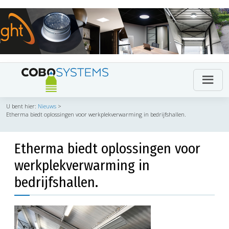
U bent hier:
Nieuws
>
Etherma biedt oplossingen voor werkplekverwarming in bedrijfshallen.
Etherma biedt oplossingen voor
werkplekverwarming in
bedrijfshallen.