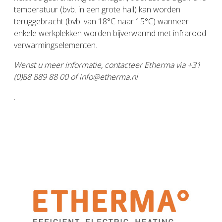
temperatuur (bvb. in een grote hall) kan worden
teruggebracht (bvb. van 18°C naar 15°C) wanneer
enkele werkplekken worden bijverwarmd met infrarood
verwarmingselementen.
Wenst u meer informatie, contacteer Etherma via +31
(0)88 889 88 00 of info@etherma.nl
.