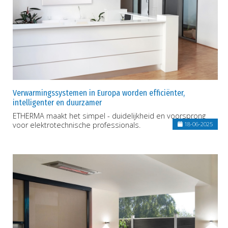
Verwarmingssystemen in Europa worden efficiënter,
intelligenter en duurzamer
ETHERMA maakt het simpel - duidelijkheid en voorsprong
voor elektrotechnische professionals.
18-06-2025