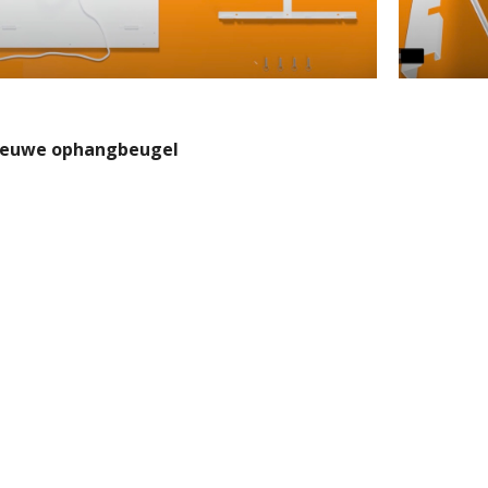
nieuwe ophangbeugel