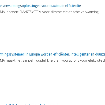
e verwarmingsoplossingen voor maximale efficiëntie
MA lanceert SMARTSYSTEM voor slimme elektrische verwarming
mingssystemen in Europa worden efficiënter, intelligenter en duur
MA maakt het simpel - duidelijkheid en voorsprong voor elektrotec