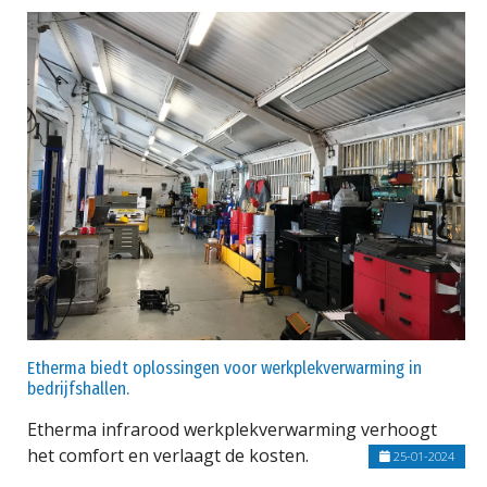
Etherma biedt oplossingen voor werkplekverwarming in
bedrijfshallen.
Etherma infrarood werkplekverwarming verhoogt
het comfort en verlaagt de kosten.
25-01-2024