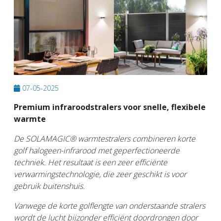
07-05-2025
Premium infraroodstralers voor snelle, flexibele
warmte
De SOLAMAGIC® warmtestralers combineren korte
golf halogeen-infrarood met geperfectioneerde
techniek. Het resultaat is een zeer efficiënte
verwarmingstechnologie, die zeer geschikt is voor
gebruik buitenshuis.
Vanwege de korte golflengte van onderstaande stralers
wordt de lucht bijzonder efficiënt doordrongen door