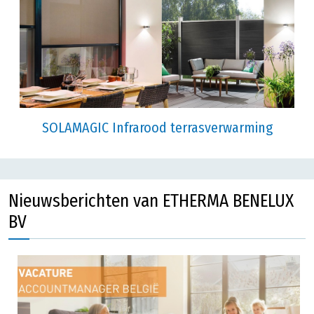
SOLAMAGIC Infrarood terrasverwarming
Nieuwsberichten van ETHERMA BENELUX
BV