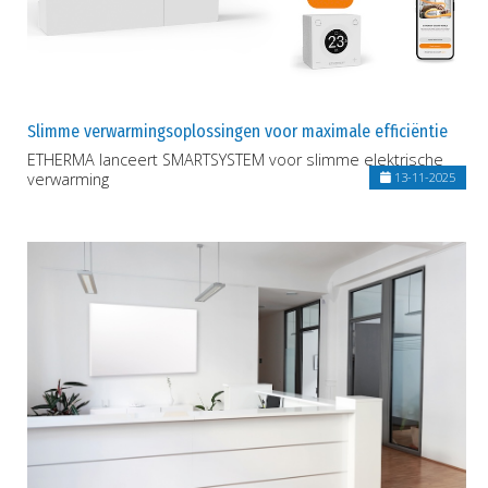
Slimme verwarmingsoplossingen voor maximale efficiëntie
ETHERMA lanceert SMARTSYSTEM voor slimme elektrische
verwarming
13-11-2025