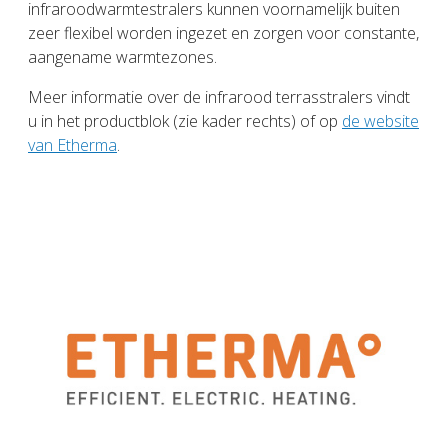
infraroodwarmtestralers kunnen voornamelijk buiten
zeer flexibel worden ingezet en zorgen voor constante,
aangename warmtezones.
Meer informatie over de infrarood terrasstralers vindt
u in het productblok (zie kader rechts) of op
de website
van Etherma
.