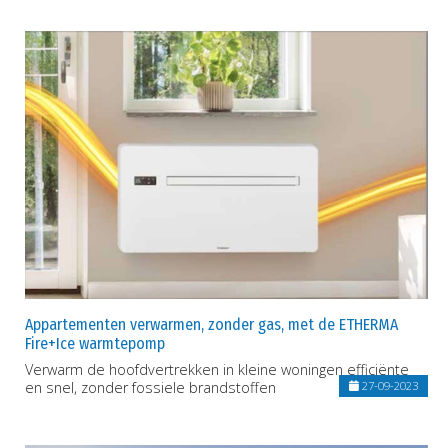
Appartementen verwarmen, zonder gas, met de ETHERMA
Fire+Ice warmtepomp
Verwarm de hoofdvertrekken in kleine woningen efficiënte
en snel, zonder fossiele brandstoffen
27-09-2023