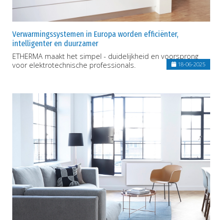
Verwarmingssystemen in Europa worden efficiënter,
intelligenter en duurzamer
ETHERMA maakt het simpel - duidelijkheid en voorsprong
voor elektrotechnische professionals.
18-06-2025