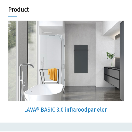
Product
LAVA® BASIC 3.0 infraroodpanelen