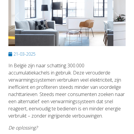
Previous
Next
21-03-2025
In België zijn naar schatting 300.000
accumulatiekachels in gebruik. Deze verouderde
verwarmingssystemen verbruiken veel elektriciteit, zijn
inefficiënt en profiteren steeds minder van voordelige
nachttarieven. Steeds meer consumenten zoeken naar
een alternatief: een verwarmingssysteem dat snel
reageert, eenvoudig te bedienen is en minder energie
verbruikt – zonder ingrijpende verbouwingen.
De oplossing?