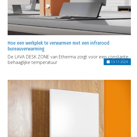
Hoe een werkplek te verwarmen met een infrarood
bureauverwarming
De LAVA DESK ZONE van Etherma zorgt voor een constante,
behaaglijke temperatuur
13-11-2024