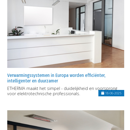
Verwarmingssystemen in Europa worden efficiënter,
intelligenter en duurzamer
ETHERMA maakt het simpel - duidelijkheid en voorsprong
voor elektrotechnische professionals.
18-06-2025