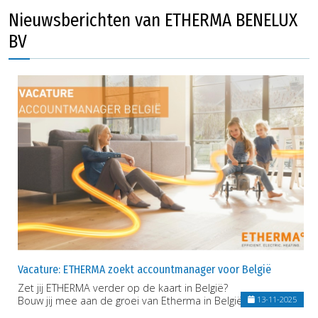
Nieuwsberichten van ETHERMA BENELUX
BV
Vacature: ETHERMA zoekt accountmanager voor België
Zet jij ETHERMA verder op de kaart in België?
Bouw jij mee aan de groei van Etherma in België?
13-11-2025