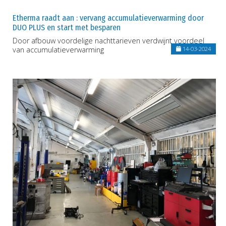
Etherma raadt aan : vervang accumulatieverwarming door
DUO PLUS en start met besparen
Door afbouw voordelige nachttarieven verdwijnt voordeel
van accumulatieverwarming
14-03-2024