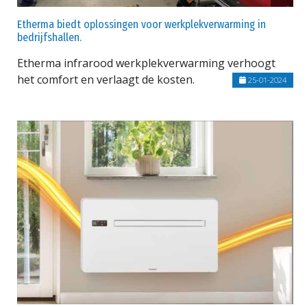
Etherma biedt oplossingen voor werkplekverwarming in
bedrijfshallen.
Etherma infrarood werkplekverwarming verhoogt
het comfort en verlaagt de kosten.
25-01-2024