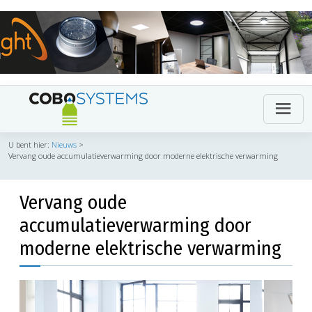
U bent hier:
Nieuws
>
Vervang oude accumulatieverwarming door moderne elektrische verwarming
Vervang oude
accumulatieverwarming door
moderne elektrische verwarming