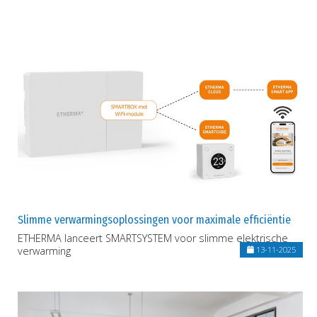
Slimme verwarmingsoplossingen voor maximale efficiëntie
ETHERMA lanceert SMARTSYSTEM voor slimme elektrische
verwarming
13-11-2025