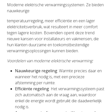
Moderne elektrische verwarmingssystemen. Ze bieden
nauwkeurige
temperatuurregeling, meer efficiëntie en een lager
elektriciteitsverbruik, wat resulteert in meer comfort
tegen lagere kosten. Bovendien opent deze trend
nieuwe kansen voor installateurs en vakmensen, die
hun klanten duurzame en toekomstbestendige
verwarmingsoplossingen kunnen bieden.
Voordelen van moderne elektrische verwarming:
Nauwkeurige regeling
: Warmte precies daar en
wanneer het nodig is, met een precieze
afstemming per ruimte.
Efficiënte regeling
: Het verwarmingssysteem past
zich automatisch aan de vraag aan, waardoor
enkel de energie wordt gebruikt die daadwerkelijk
nodig is.